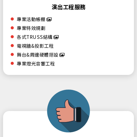
演出工程服務
專業活動帳棚
專業特效規劃
各式TRUSS結構
電視牆&投影工程
舞台&周邊硬體搭設
專業燈光音響工程