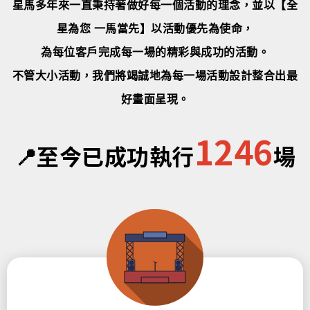
星馬多年來一直秉持著做好每一個活動的理念，並以【全
星為您 一馬當先】以活動優先為使命，
為每位客戶完成每一場的精彩與成功的活動。
不管大小活動，我們將竭誠地為每一場活動設計整合出最
好畫面呈現。
1246
📍
至今已成功執行
場