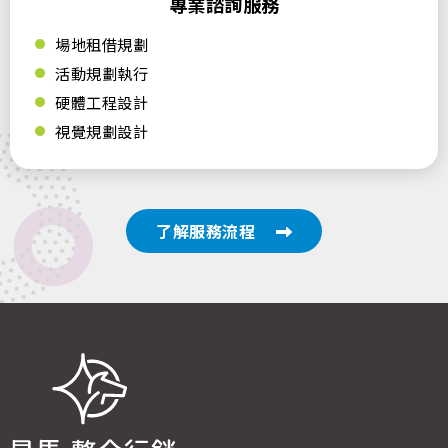
專業諮詢服務
場地租借規劃
活動規劃執行
硬體工程設計
視覺規劃設計
了解服務流程